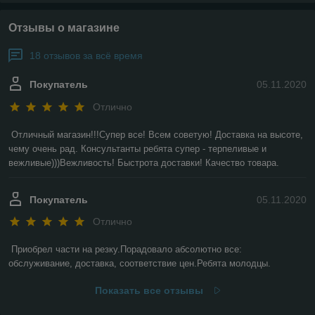
Отзывы о магазине
18 отзывов за всё время
Покупатель
05.11.2020
Отлично
Отличный магазин!!!Супер все! Всем советую! Доставка на высоте, 
чему очень рад. Консультанты ребята супер - терпеливые и 
вежливые)))Вежливость! Быстрота доставки! Качество товара.
Покупатель
05.11.2020
Отлично
Приобрел части на резку.Порадовало абсолютно все: 
обслуживание, доставка, соответствие цен.Ребята молодцы.
Показать все отзывы