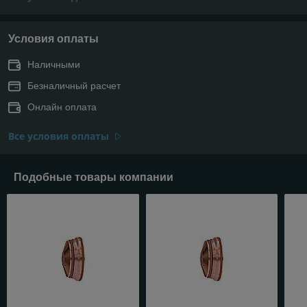
Условия оплаты
Наличными
Безналичный расчет
Онлайн оплата
Все условия оплаты
Подобные товары компании