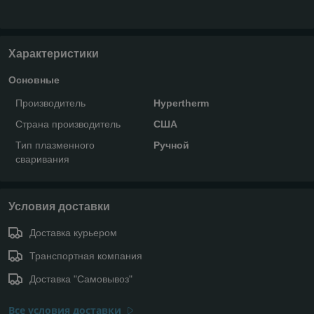
Характеристики
Основные
Производитель
Hypertherm
Страна производитель
США
Тип плазменного
Ручной
сваривания
Условия доставки
Доставка курьером
Транспортная компания
Доставка "Самовывоз"
Все условия доставки