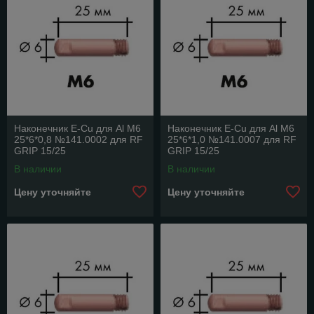
Наконечник E-Cu для Al M6
Наконечник E-Cu для Al M6
25*6*0,8 №141.0002 для RF
25*6*1,0 №141.0007 для RF
GRIP 15/25
GRIP 15/25
В наличии
В наличии
Цену уточняйте
Цену уточняйте