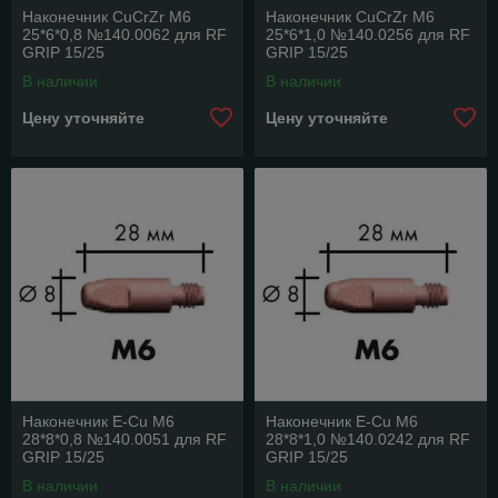
Наконечник CuCrZr M6
Наконечник CuCrZr M6
25*6*0,8 №140.0062 для RF
25*6*1,0 №140.0256 для RF
GRIP 15/25
GRIP 15/25
В наличии
В наличии
Цену уточняйте
Цену уточняйте
Наконечник E-Cu M6
Наконечник E-Cu M6
28*8*0,8 №140.0051 для RF
28*8*1,0 №140.0242 для RF
GRIP 15/25
GRIP 15/25
В наличии
В наличии