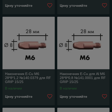
Цену уточняйте
Цену уточняйте
Наконечник E-Cu M6
Наконечник E-Cu для Аl M6
28*8*1,2 №140.0379 для RF
28*8*0,8 №141.0001 для RF
GRIP 15/25
GRIP 15/25
В наличии
В наличии
Цену уточняйте
Цену уточняйте