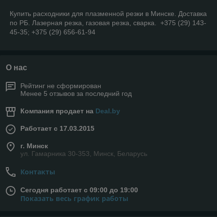
Купить расходники для плазменной резки в Минске. Доставка
по РБ. Лазерная резка, газовая резка, сварка. +375 (29) 143-
45-35; +375 (29) 656-61-94
О нас
Рейтинг не сформирован
Менее 5 отзывов за последний год
Компания продает на
Deal.by
Работает с 17.03.2015
г. Минск
ул. Гамарника 30-353, Минск, Беларусь
Контакты
Сегодня работает с 09:00 до 19:00
Показать весь график работы