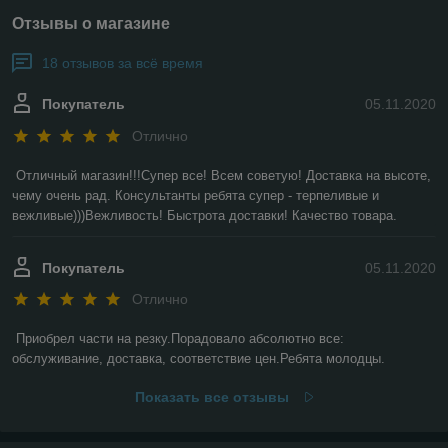
Отзывы о магазине
18 отзывов за всё время
Покупатель
05.11.2020
Отлично
Отличный магазин!!!Супер все! Всем советую! Доставка на высоте, 
чему очень рад. Консультанты ребята супер - терпеливые и 
вежливые)))Вежливость! Быстрота доставки! Качество товара.
Покупатель
05.11.2020
Отлично
Приобрел части на резку.Порадовало абсолютно все: 
обслуживание, доставка, соответствие цен.Ребята молодцы.
Показать все отзывы