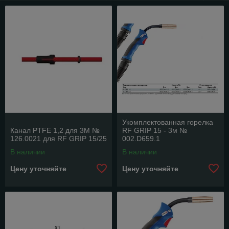
Укомплектованная горелка
Канал PTFE 1,2 для 3М №
RF GRIP 15 - 3м №
126.0021 для RF GRIP 15/25
002.D659.1
В наличии
В наличии
Цену уточняйте
Цену уточняйте