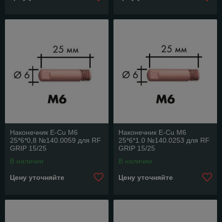
Наконечник E-Cu M6
Наконечник E-Cu M6
25*6*0,8 №140.0059 для RF
25*6*1.0 №140.0253 для RF
GRIP 15/25
GRIP 15/25
В наличии
В наличии
Цену уточняйте
Цену уточняйте