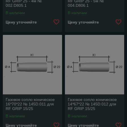
RF GRIP 25 - 4м №
RF GRIP 25 - 5м №
002.D805.1
004.D806.1
В наличии
В наличии
Цену уточняйте
Цену уточняйте
Газовое сопло коническое
Газовое сопло коническое
16*70*22 № 145D.011 для
14*67*22 № 145D.012 для
RF GRIP 15/25
RF GRIP 15/25
В наличии
В наличии
Цену уточняйте
Цену уточняйте