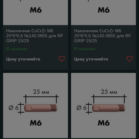
Наконечник CuCrZr M6
Наконечник CuCrZr M6
25*6*0,6 №140.0855 для RF
25*6*0,6 №140.0855 для RF
GRIP 15/25
GRIP 15/25
В наличии
В наличии
Цену уточняйте
Цену уточняйте