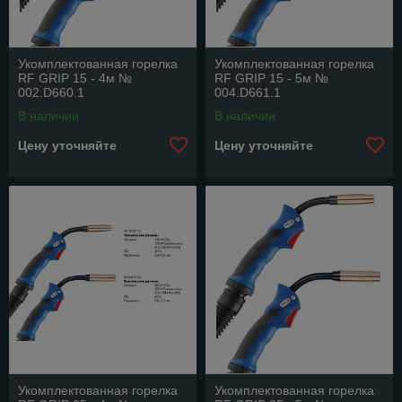
Укомплектованная горелка
Укомплектованная горелка
RF GRIP 15 - 4м №
RF GRIP 15 - 5м №
002.D660.1
004.D661.1
В наличии
В наличии
Цену уточняйте
Цену уточняйте
Укомплектованная горелка
Укомплектованная горелка