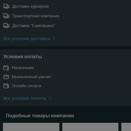
Доставка курьером
Транспортная компания
Доставка "Самовывоз"
Все условия доставки
Условия оплаты
Наличными
Безналичный расчет
Онлайн оплата
Все условия оплаты
Подобные товары компании