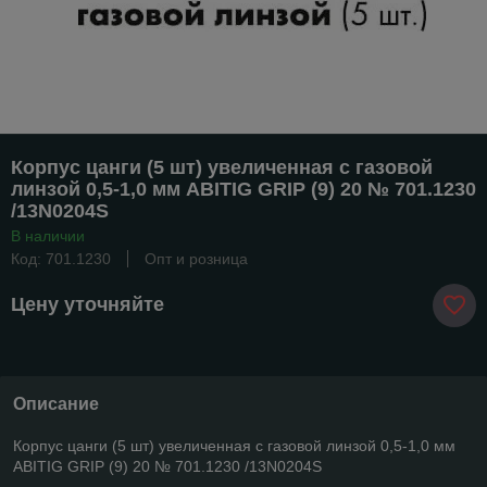
Корпус цанги (5 шт) увеличенная с газовой
линзой 0,5-1,0 мм ABITIG GRIP (9) 20 № 701.1230
/13N0204S
В наличии
Код: 701.1230
Опт и розница
Цену уточняйте
Описание
Корпус цанги (5 шт) увеличенная с газовой линзой 0,5-1,0 мм
ABITIG GRIP (9) 20 № 701.1230 /13N0204S