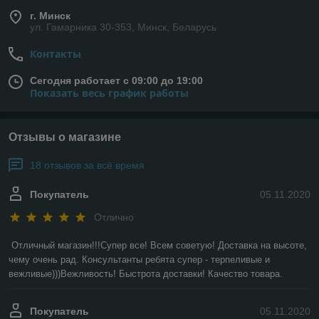
г. Минск
ул. Гамарника 30-353, Минск, Беларусь
Контакты
Сегодня работает с 09:00 до 19:00
Показать весь график работы
Отзывы о магазине
18 отзывов за всё время
Покупатель
05.11.2020
Отлично
Отличный магазин!!!Супер все! Всем советую! Доставка на высоте, 
чему очень рад. Консультанты ребята супер - терпеливые и 
вежливые)))Вежливость! Быстрота доставки! Качество товара.
Покупатель
05.11.2020