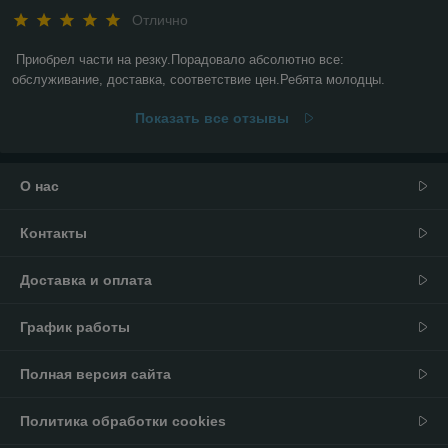
Отлично
Приобрел части на резку.Порадовало абсолютно все: 
обслуживание, доставка, соответствие цен.Ребята молодцы.
Показать все отзывы
О нас
Контакты
Доставка и оплата
График работы
Полная версия сайта
Политика обработки cookies