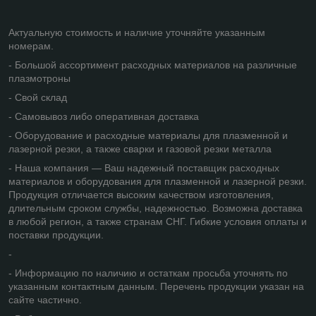
Актуальную стоимость и наличие уточняйте указанным
номерам.
- Большой ассортимент расходных материалов на различные
плазмотроны
- Свой склад
- Самовывоз либо оперативная доставка
- Оборудование и расходные материалы для плазменной и
лазерной резки, а также сварки и газовой резки металла
- Наша компания — Ваш надежный поставщик расходных
материалов и оборудования для плазменной и лазерной резки.
Продукция отличается высоким качеством изготовления,
длительным сроком службы, надежностью. Возможна доставка
в любой регион, а также странам СНГ. Гибкие условия оплаты и
поставки продукции.
-
- Информацию по наличию и остаткам просьба уточнять по
указанным контактным данным. Перечень продукции указан на
сайте частично.