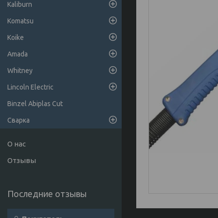
Kaliburn
Komatsu
Koike
Amada
Whitney
Lincoln Electric
Binzel Abiplas Cut
Сварка
О нас
Отзывы