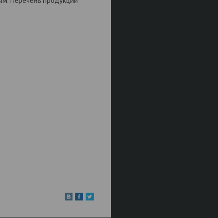
ым. Перечень продукции