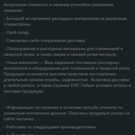
Актуальную стоимость и наличие уточняйте указанным
номерам.
- Большой ассортимент расходных материалов на различные
плазмотроны
- Свой склад
- Самовывоз либо оперативная доставка
- Оборудование и расходные материалы для плазменной и
лазерной резки, а также сварки и газовой резки металла
- Наша компания — Ваш надежный поставщик расходных
материалов и оборудования для плазменной и лазерной резки.
Продукция отличается высоким качеством изготовления,
длительным сроком службы, надежностью. Возможна доставка
в любой регион, а также странам СНГ. Гибкие условия оплаты и
поставки продукции.
-
- Информацию по наличию и остаткам просьба уточнять по
указанным контактным данным. Перечень продукции указан на
сайте частично.
- Работаем со следующими производителями:
- 1. Hypertherm.