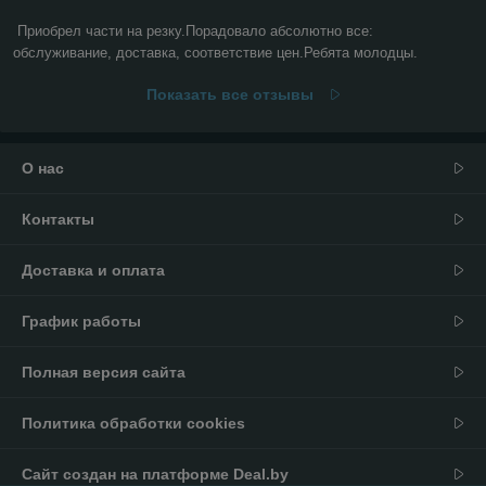
Приобрел части на резку.Порадовало абсолютно все: 
обслуживание, доставка, соответствие цен.Ребята молодцы.
Показать все отзывы
О нас
Контакты
Доставка и оплата
График работы
Полная версия сайта
Политика обработки cookies
Сайт создан на платформе Deal.by