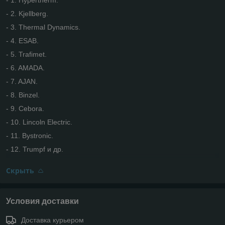
- 2. Kjellberg.
- 3. Thermal Dynamics.
- 4. ESAB.
- 5. Trafimet.
- 6. AMADA.
- 7. AJAN.
- 8. Binzel.
- 9. Cebora.
- 10. Lincoln Electric.
- 11. Bystronic.
- 12. Trumpf и др.
Скрыть
Условия доставки
Доставка курьером