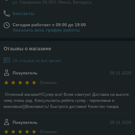
ул. Гамарника 30-353, Минск, Беларусь
Контакты
Сегодня работает с 09:00 до 19:00
Показать весь график работы
Отзывы о магазине
18 отзывов за всё время
Покупатель
05.11.2020
Отлично
Отличный магазин!!!Супер все! Всем советую! Доставка на высоте, 
чему очень рад. Консультанты ребята супер - терпеливые и 
вежливые)))Вежливость! Быстрота доставки! Качество товара.
Покупатель
05.11.2020
Отлично