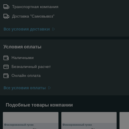
Транспортная компания
Доставка "Самовывоз"
Все условия доставки
Условия оплаты
Наличными
Безналичный расчет
Онлайн оплата
Все условия оплаты
Подобные товары компании