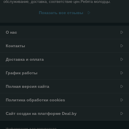
обслуживание, доставка, соответствие цен.Ребята молодцы.
Показать все отзывы
О нас
Контакты
Доставка и оплата
График работы
Полная версия сайта
Политика обработки cookies
Сайт создан на платформе Deal.by