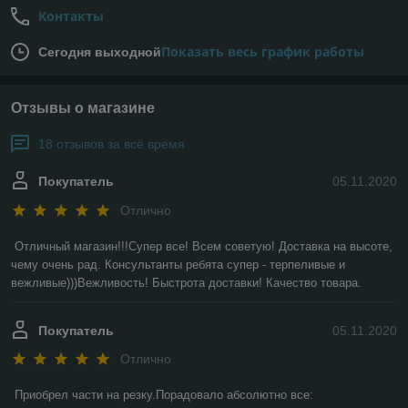
Контакты
Показать весь график работы
Сегодня выходной
Отзывы о магазине
18 отзывов за всё время
Покупатель
05.11.2020
Отлично
Отличный магазин!!!Супер все! Всем советую! Доставка на высоте, 
чему очень рад. Консультанты ребята супер - терпеливые и 
вежливые)))Вежливость! Быстрота доставки! Качество товара.
Покупатель
05.11.2020
Отлично
Приобрел части на резку.Порадовало абсолютно все: 