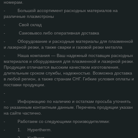
номерам.
- Большой ассортимент расходных материалов на
различные плазмотроны
- Свой склад
- Самовывоз либо оперативная доставка
- Оборудование и расходные материалы для плазменной
и лазерной резки, а также сварки и газовой резки металла
- Наша компания — Ваш надежный поставщик расходных
материалов и оборудования для плазменной и лазерной резки.
Продукция отличается высоким качеством изготовления,
длительным сроком службы, надежностью. Возможна доставка
в любой регион, а также странам СНГ. Гибкие условия оплаты и
поставки продукции.
-
- Информацию по наличию и остаткам просьба уточнять
по указанным контактным данным. Перечень продукции указан
на сайте частично.
- Работаем со следующими производителями:
- 1. Hypertherm.
- 2. Kjellberg.