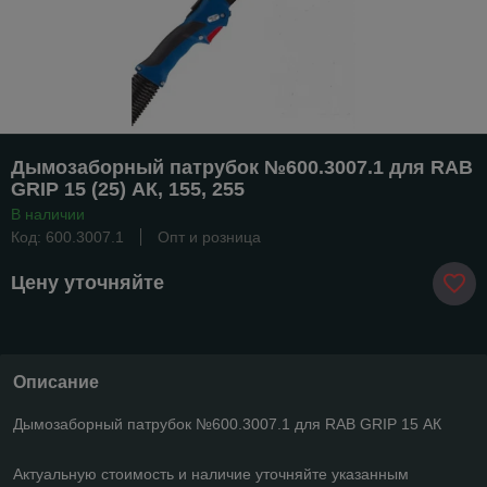
Дымозаборный патрубок №600.3007.1 для RAB
GRIP 15 (25) АК, 155, 255
В наличии
Код: 600.3007.1
Опт и розница
Цену уточняйте
Описание
Дымозаборный патрубок №600.3007.1 для RAB GRIP 15 АК
Актуальную стоимость и наличие уточняйте указанным