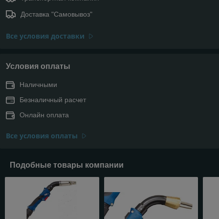
Доставка "Самовывоз"
Все условия доставки
Условия оплаты
Наличными
Безналичный расчет
Онлайн оплата
Все условия оплаты
Подобные товары компании