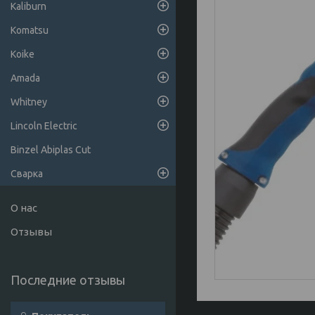
Kaliburn
Komatsu
Koike
Amada
Whitney
Lincoln Electric
Binzel Abiplas Cut
Сварка
О нас
Отзывы