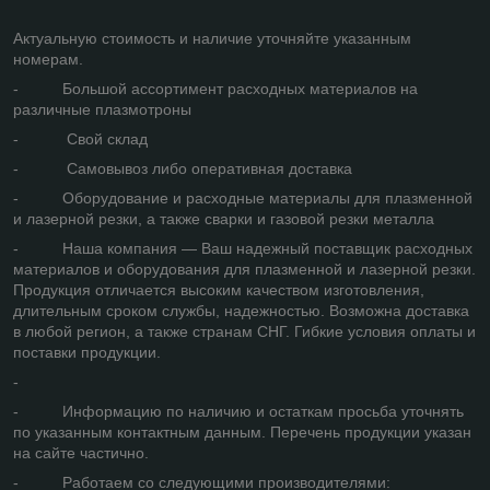
Актуальную стоимость и наличие уточняйте указанным
номерам.
- Большой ассортимент расходных материалов на
различные плазмотроны
- Свой склад
- Самовывоз либо оперативная доставка
- Оборудование и расходные материалы для плазменной
и лазерной резки, а также сварки и газовой резки металла
- Наша компания — Ваш надежный поставщик расходных
материалов и оборудования для плазменной и лазерной резки.
Продукция отличается высоким качеством изготовления,
длительным сроком службы, надежностью. Возможна доставка
в любой регион, а также странам СНГ. Гибкие условия оплаты и
поставки продукции.
-
- Информацию по наличию и остаткам просьба уточнять
по указанным контактным данным. Перечень продукции указан
на сайте частично.
- Работаем со следующими производителями: