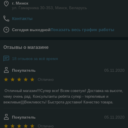
г. Минск
ул. Гамарника 30-353, Минск, Беларусь
Контакты
Показать весь график работы
Сегодня выходной
Отзывы о магазине
18 отзывов за всё время
Покупатель
05.11.2020
Отлично
Отличный магазин!!!Супер все! Всем советую! Доставка на высоте, 
чему очень рад. Консультанты ребята супер - терпеливые и 
вежливые)))Вежливость! Быстрота доставки! Качество товара.
Покупатель
05.11.2020
Отлично