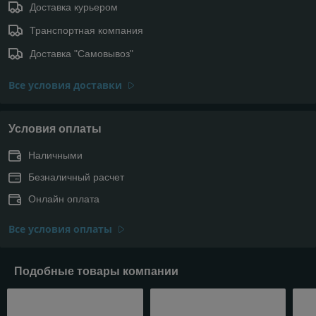
Доставка курьером
Транспортная компания
Доставка "Самовывоз"
Все условия доставки
Условия оплаты
Наличными
Безналичный расчет
Онлайн оплата
Все условия оплаты
Подобные товары компании