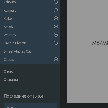
Kaliburn
Komatsu
Koike
Amada
Whitney
Lincoln Electric
Binzel Abiplas Cut
Сварка
О нас
Отзывы