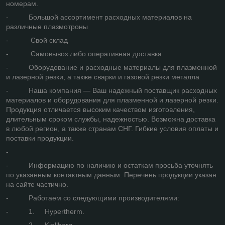
номерам.
- Большой ассортимент расходных материалов на
различные плазмотроны
- Свой склад
- Самовывоз либо оперативная доставка
- Оборудование и расходные материалы для плазменной
и лазерной резки, а также сварки и газовой резки металла
- Наша компания — Ваш надежный поставщик расходных
материалов и оборудования для плазменной и лазерной резки.
Продукция отличается высоким качеством изготовления,
длительным сроком службы, надежностью. Возможна доставка
в любой регион, а также странам СНГ. Гибкие условия оплаты и
поставки продукции.
-
- Информацию по наличию и остаткам просьба уточнять
по указанным контактным данным. Перечень продукции указан
на сайте частично.
- Работаем со следующими производителями:
- 1. Hypertherm.
- 2. Kjellberg.