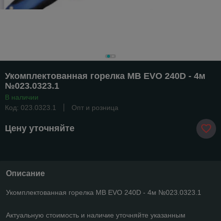
Укомплектованная горелка MB EVO 240D - 4м
№023.0323.1
В наличии
Код: 023.0323.1
Опт и розница
Цену уточняйте
Описание
Укомплектованная горелка MB EVO 240D - 4м №023.0323.1
Актуальную стоимость и наличие уточняйте указанным