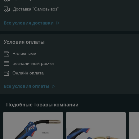
Доставка "Самовывоз"
Все условия доставки
Условия оплаты
Наличными
Безналичный расчет
Онлайн оплата
Все условия оплаты
Подобные товары компании