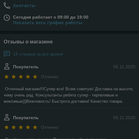
Контакты
Сегодня работает с 09:00 до 19:00
Показать весь график работы
Отзывы о магазине
18 отзывов за всё время
Покупатель
05.11.2020
Отлично
Отличный магазин!!!Супер все! Всем советую! Доставка на высоте, 
чему очень рад. Консультанты ребята супер - терпеливые и 
вежливые)))Вежливость! Быстрота доставки! Качество товара.
Покупатель
05.11.2020
Отлично