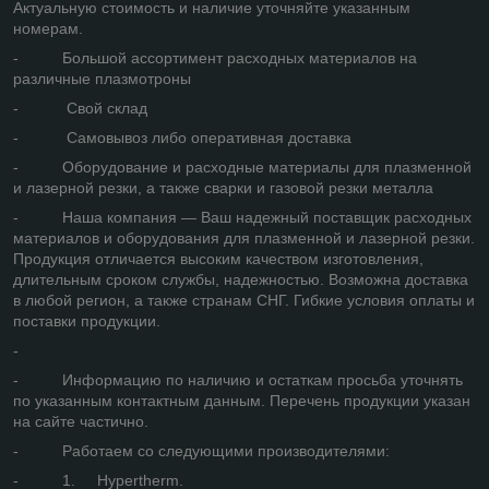
Актуальную стоимость и наличие уточняйте указанным
номерам.
- Большой ассортимент расходных материалов на
различные плазмотроны
- Свой склад
- Самовывоз либо оперативная доставка
- Оборудование и расходные материалы для плазменной
и лазерной резки, а также сварки и газовой резки металла
- Наша компания — Ваш надежный поставщик расходных
материалов и оборудования для плазменной и лазерной резки.
Продукция отличается высоким качеством изготовления,
длительным сроком службы, надежностью. Возможна доставка
в любой регион, а также странам СНГ. Гибкие условия оплаты и
поставки продукции.
-
- Информацию по наличию и остаткам просьба уточнять
по указанным контактным данным. Перечень продукции указан
на сайте частично.
- Работаем со следующими производителями:
- 1. Hypertherm.