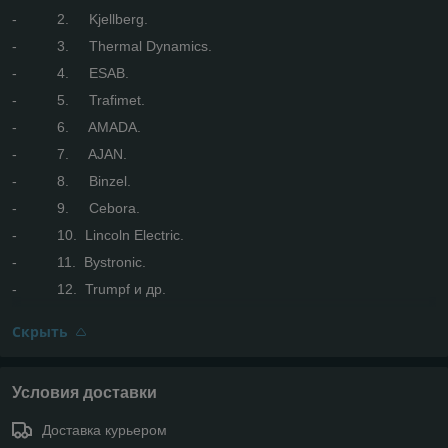
- 2. Kjellberg.
- 3. Thermal Dynamics.
- 4. ESAB.
- 5. Trafimet.
- 6. AMADA.
- 7. AJAN.
- 8. Binzel.
- 9. Cebora.
- 10. Lincoln Electric.
- 11. Bystronic.
- 12. Trumpf и др.
Скрыть
Условия доставки
Доставка курьером