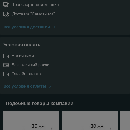
Транспортная компания
Доставка "Самовывоз"
Все условия доставки
Условия оплаты
Наличными
Безналичный расчет
Онлайн оплата
Все условия оплаты
Подобные товары компании