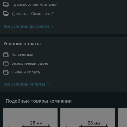
Транспортная компания
Доставка "Самовывоз"
Все условия доставки
Условия оплаты
Наличными
Безналичный расчет
Онлайн оплата
Все условия оплаты
Подобные товары компании