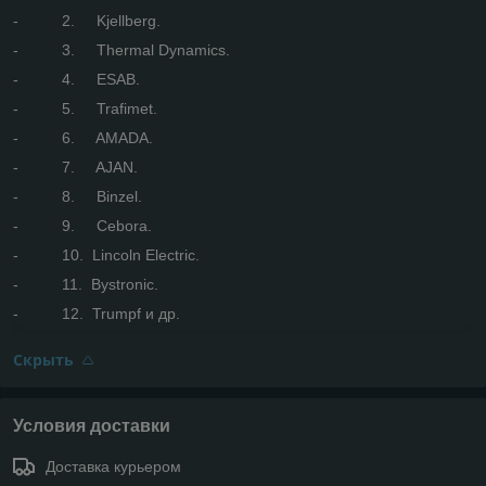
- 2. Kjellberg.
- 3. Thermal Dynamics.
- 4. ESAB.
- 5. Trafimet.
- 6. AMADA.
- 7. AJAN.
- 8. Binzel.
- 9. Cebora.
- 10. Lincoln Electric.
- 11. Bystronic.
- 12. Trumpf и др.
Скрыть
Условия доставки
Доставка курьером