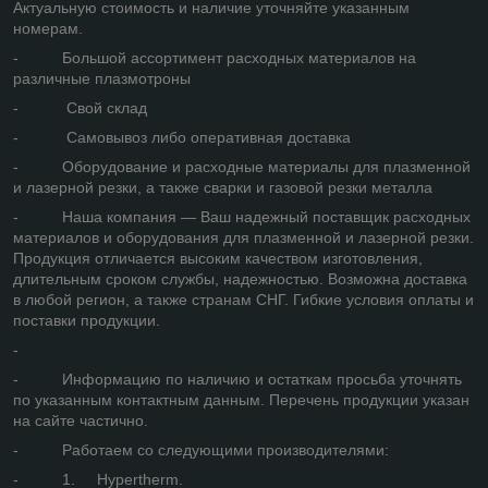
Актуальную стоимость и наличие уточняйте указанным
номерам.
- Большой ассортимент расходных материалов на
различные плазмотроны
- Свой склад
- Самовывоз либо оперативная доставка
- Оборудование и расходные материалы для плазменной
и лазерной резки, а также сварки и газовой резки металла
- Наша компания — Ваш надежный поставщик расходных
материалов и оборудования для плазменной и лазерной резки.
Продукция отличается высоким качеством изготовления,
длительным сроком службы, надежностью. Возможна доставка
в любой регион, а также странам СНГ. Гибкие условия оплаты и
поставки продукции.
-
- Информацию по наличию и остаткам просьба уточнять
по указанным контактным данным. Перечень продукции указан
на сайте частично.
- Работаем со следующими производителями:
- 1. Hypertherm.