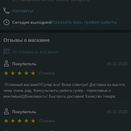
Контакты
Показать весь график работы
Сегодня выходной
Отзывы о магазине
18 отзывов за всё время
Покупатель
05.11.2020
Отлично
Отличный магазин!!!Супер все! Всем советую! Доставка на высоте, 
чему очень рад. Консультанты ребята супер - терпеливые и 
вежливые)))Вежливость! Быстрота доставки! Качество товара.
Покупатель
05.11.2020
Отлично