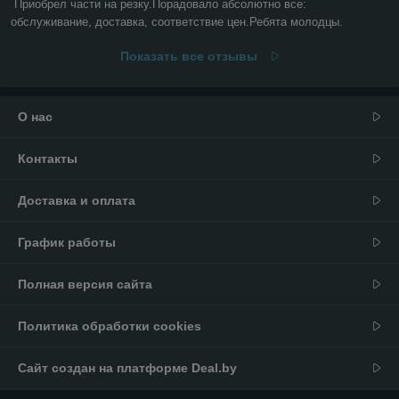
Приобрел части на резку.Порадовало абсолютно все: 
обслуживание, доставка, соответствие цен.Ребята молодцы.
Показать все отзывы
О нас
Контакты
Доставка и оплата
График работы
Полная версия сайта
Политика обработки cookies
Сайт создан на платформе Deal.by