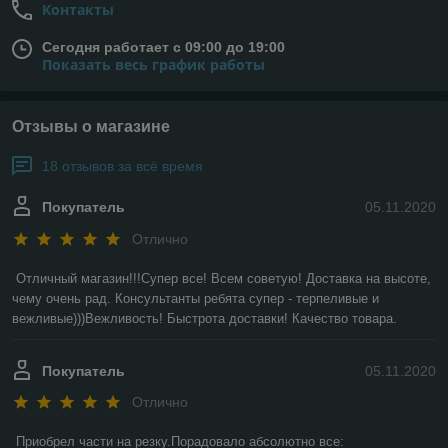
Контакты
Сегодня работает с 09:00 до 19:00
Показать весь график работы
Отзывы о магазине
18 отзывов за всё время
Покупатель
05.11.2020
Отлично
Отличный магазин!!!Супер все! Всем советую! Доставка на высоте, 
чему очень рад. Консультанты ребята супер - терпеливые и 
вежливые)))Вежливость! Быстрота доставки! Качество товара.
Покупатель
05.11.2020
Отлично
Приобрел части на резку.Порадовало абсолютно все: 