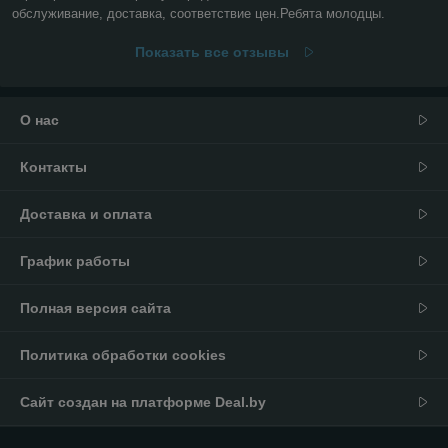
обслуживание, доставка, соответствие цен.Ребята молодцы.
Показать все отзывы
О нас
Контакты
Доставка и оплата
График работы
Полная версия сайта
Политика обработки cookies
Сайт создан на платформе Deal.by