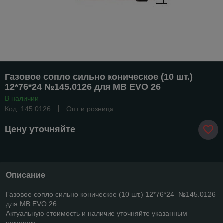
Газовое сопло сильно коническое (10 шт.)
12*76*24 №145.0126 для MB EVO 26
В наличии
Код: 145.0126
Опт и розница
Цену уточняйте
Описание
Газовое сопло сильно коническое (10 шт.) 12*76*24 №145.0126
для MB EVO 26
Актуальную стоимость и наличие уточняйте указанным
номерам.