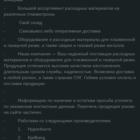
- Большой ассортимент расходных материалов на
различные плазмотроны
- Свой склад
- Самовывоз либо оперативная доставка
- Оборудование и расходные материалы для плазменной
и лазерной резки, а также сварки и газовой резки металла
- Наша компания — Ваш надежный поставщик расходных
материалов и оборудования для плазменной и лазерной резки.
Продукция отличается высоким качеством изготовления,
длительным сроком службы, надежностью. Возможна доставка
в любой регион, а также странам СНГ. Гибкие условия оплаты и
поставки продукции.
-
- Информацию по наличию и остаткам просьба уточнять
по указанным контактным данным. Перечень продукции указан
на сайте частично.
- Работаем со следующими производителями:
- 1. Hypertherm.
- 2. Kjellberg.