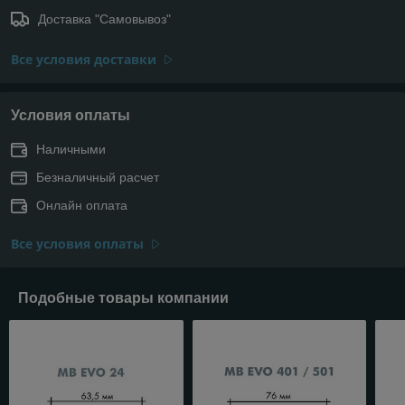
Доставка "Самовывоз"
Все условия доставки
Условия оплаты
Наличными
Безналичный расчет
Онлайн оплата
Все условия оплаты
Подобные товары компании