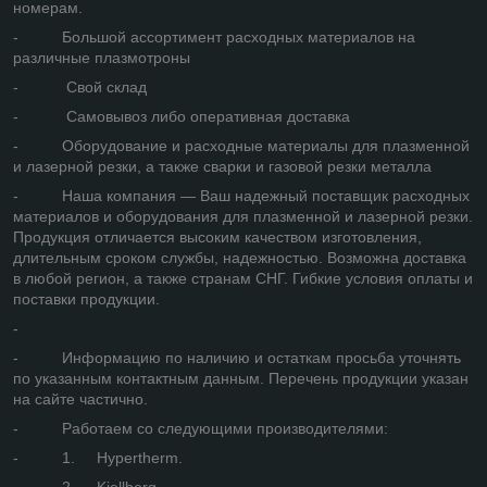
номерам.
- Большой ассортимент расходных материалов на
различные плазмотроны
- Свой склад
- Самовывоз либо оперативная доставка
- Оборудование и расходные материалы для плазменной
и лазерной резки, а также сварки и газовой резки металла
- Наша компания — Ваш надежный поставщик расходных
материалов и оборудования для плазменной и лазерной резки.
Продукция отличается высоким качеством изготовления,
длительным сроком службы, надежностью. Возможна доставка
в любой регион, а также странам СНГ. Гибкие условия оплаты и
поставки продукции.
-
- Информацию по наличию и остаткам просьба уточнять
по указанным контактным данным. Перечень продукции указан
на сайте частично.
- Работаем со следующими производителями:
- 1. Hypertherm.
- 2. Kjellberg.