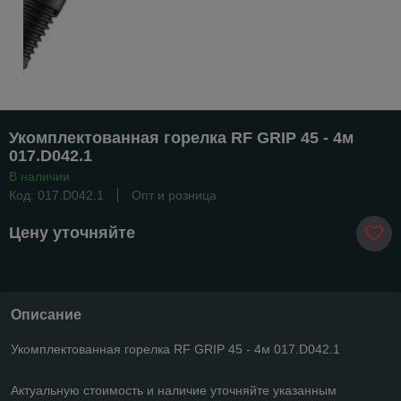
Укомплектованная горелка RF GRIP 45 - 4м
017.D042.1
В наличии
Код: 017.D042.1
Опт и розница
Цену уточняйте
Описание
Укомплектованная горелка RF GRIP 45 - 4м 017.D042.1
Актуальную стоимость и наличие уточняйте указанным