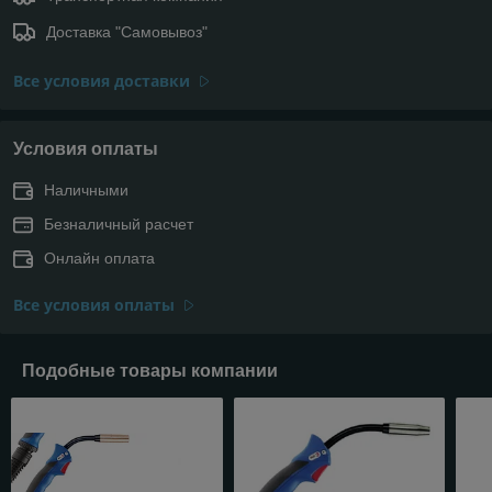
Доставка "Самовывоз"
Все условия доставки
Условия оплаты
Наличными
Безналичный расчет
Онлайн оплата
Все условия оплаты
Подобные товары компании