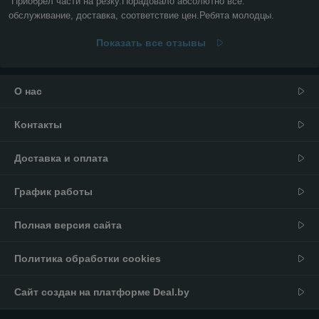
Приобрел части на резку.Порадовало абсолютно все: 
обслуживание, доставка, соответствие цен.Ребята молодцы.
Показать все отзывы
О нас
Контакты
Доставка и оплата
График работы
Полная версия сайта
Политика обработки cookies
Сайт создан на платформе Deal.by