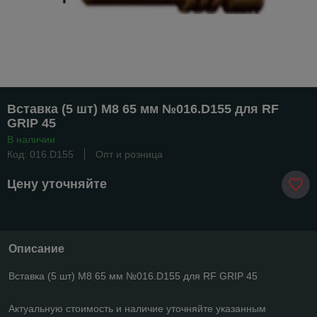
Вставка (5 шт) М8 65 мм №016.D155 для RF
GRIP 45
В наличии
Код: 016.D155
Опт и розница
Цену уточняйте
Описание
Вставка (5 шт) М8 65 мм №016.D155 для RF GRIP 45
Актуальную стоимость и наличие уточняйте указанным