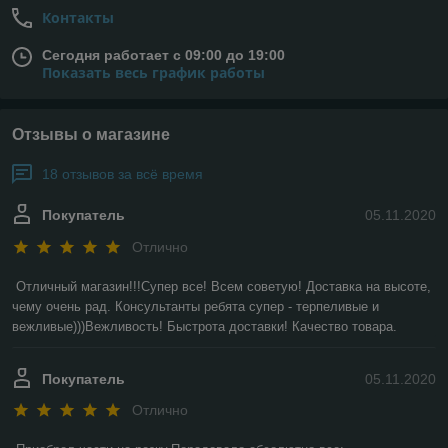
Контакты
Сегодня работает с 09:00 до 19:00
Показать весь график работы
Отзывы о магазине
18 отзывов за всё время
Покупатель
05.11.2020
Отлично
Отличный магазин!!!Супер все! Всем советую! Доставка на высоте, 
чему очень рад. Консультанты ребята супер - терпеливые и 
вежливые)))Вежливость! Быстрота доставки! Качество товара.
Покупатель
05.11.2020
Отлично