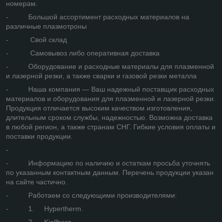
номерам.
- Большой ассортимент расходных материалов на
различные плазмотроны
- Свой склад
- Самовывоз либо оперативная доставка
- Оборудование и расходные материалы для плазменной
и лазерной резки, а также сварки и газовой резки металла
- Наша компания — Ваш надежный поставщик расходных
материалов и оборудования для плазменной и лазерной резки.
Продукция отличается высоким качеством изготовления,
длительным сроком службы, надежностью. Возможна доставка
в любой регион, а также странам СНГ. Гибкие условия оплаты и
поставки продукции.
-
- Информацию по наличию и остаткам просьба уточнять
по указанным контактным данным. Перечень продукции указан
на сайте частично.
- Работаем со следующими производителями:
- 1. Hypertherm.
- 2. Kjellberg.