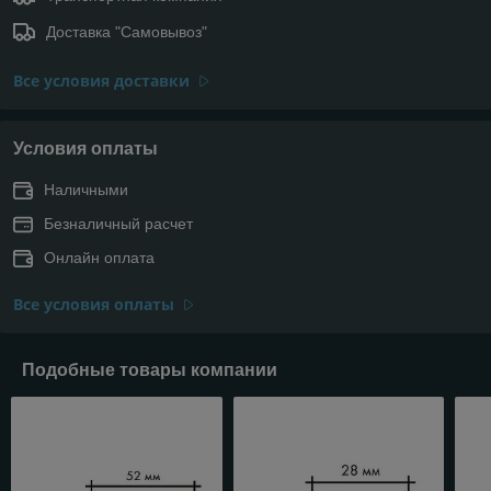
Доставка "Самовывоз"
Все условия доставки
Условия оплаты
Наличными
Безналичный расчет
Онлайн оплата
Все условия оплаты
Подобные товары компании