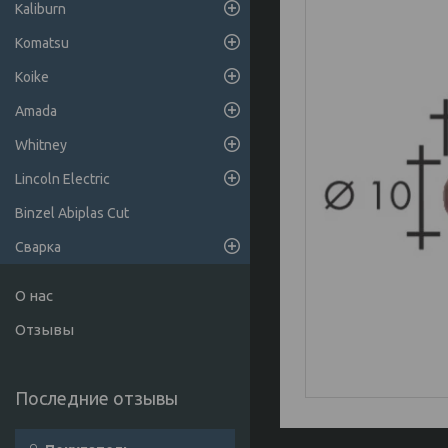
Kaliburn
Komatsu
Koike
Amada
Whitney
Lincoln Electric
Binzel Abiplas Cut
Сварка
О нас
Отзывы