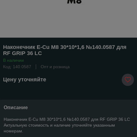
Наконечник E-Cu M8 30*10*1,6 №140.0587 для
RF GRIP 36 LC
В наличии
Код: 140.0587
Опт и розница
Цену уточняйте
Описание
Наконечник E-Cu M8 30*10*1,6 №140.0587 для RF GRIP 36 LC
Актуальную стоимость и наличие уточняйте указанным
номерам.