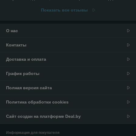
Показать все отзывы
О нас
Контакты
Доставка и оплата
График работы
Полная версия сайта
Политика обработки cookies
Сайт создан на платформе Deal.by
Информация для покупателя