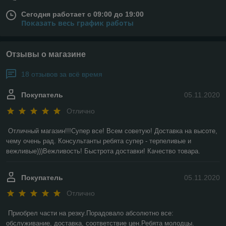
Сегодня работает с 09:00 до 19:00
Показать весь график работы
Отзывы о магазине
18 отзывов за всё время
Покупатель
05.11.2020
Отлично
Отличный магазин!!!Супер все! Всем советую! Доставка на высоте, 
чему очень рад. Консультанты ребята супер - терпеливые и 
вежливые)))Вежливость! Быстрота доставки! Качество товара.
Покупатель
05.11.2020
Отлично
Приобрел части на резку.Порадовало абсолютно все: 
обслуживание, доставка, соответствие цен.Ребята молодцы.