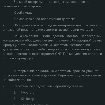
- Большой ассортимент расходных материалов на
различные плазмотроны
- Свой склад
- Самовывоз либо оперативная доставка
- Оборудование и расходные материалы для плазменной
и лазерной резки, а также сварки и газовой резки металла
- Наша компания — Ваш надежный поставщик расходных
материалов и оборудования для плазменной и лазерной резки.
Продукция отличается высоким качеством изготовления,
длительным сроком службы, надежностью. Возможна доставка
в любой регион, а также странам СНГ. Гибкие условия оплаты и
поставки продукции.
-
- Информацию по наличию и остаткам просьба уточнять
по указанным контактным данным. Перечень продукции указан
на сайте частично.
- Работаем со следующими производителями:
- 1. Hypertherm.
- 2. Kjellberg.
- 3. Thermal Dynamics.