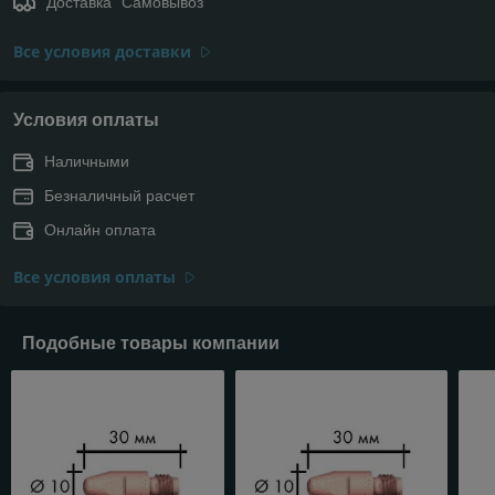
Доставка "Самовывоз"
Все условия доставки
Условия оплаты
Наличными
Безналичный расчет
Онлайн оплата
Все условия оплаты
Подобные товары компании