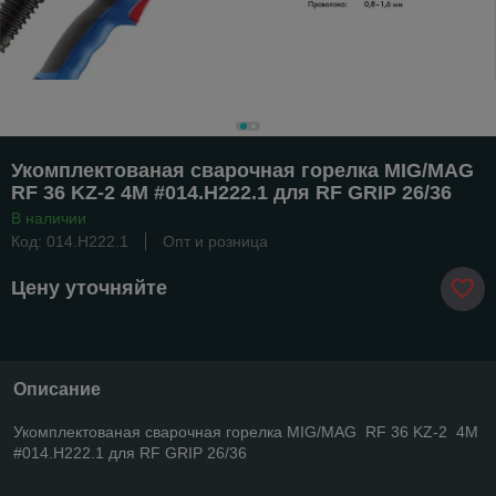
Укомплектованая сварочная горелка MIG/MAG
RF 36 KZ-2 4M #014.Н222.1 для RF GRIP 26/36
В наличии
Код: 014.H222.1
Опт и розница
Цену уточняйте
Описание
Укомплектованая сварочная горелка MIG/MAG RF 36 KZ-2 4M
#014.Н222.1 для RF GRIP 26/36