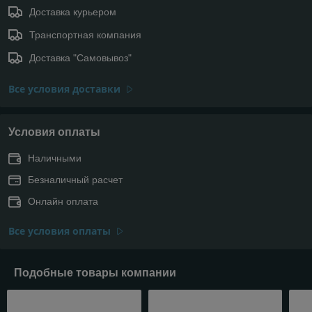
Доставка курьером
Транспортная компания
Доставка "Самовывоз"
Все условия доставки
Условия оплаты
Наличными
Безналичный расчет
Онлайн оплата
Все условия оплаты
Подобные товары компании