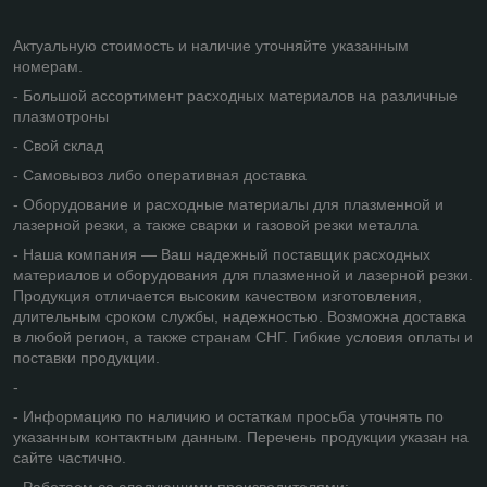
Актуальную стоимость и наличие уточняйте указанным
номерам.
- Большой ассортимент расходных материалов на различные
плазмотроны
- Свой склад
- Самовывоз либо оперативная доставка
- Оборудование и расходные материалы для плазменной и
лазерной резки, а также сварки и газовой резки металла
- Наша компания — Ваш надежный поставщик расходных
материалов и оборудования для плазменной и лазерной резки.
Продукция отличается высоким качеством изготовления,
длительным сроком службы, надежностью. Возможна доставка
в любой регион, а также странам СНГ. Гибкие условия оплаты и
поставки продукции.
-
- Информацию по наличию и остаткам просьба уточнять по
указанным контактным данным. Перечень продукции указан на
сайте частично.
- Работаем со следующими производителями: