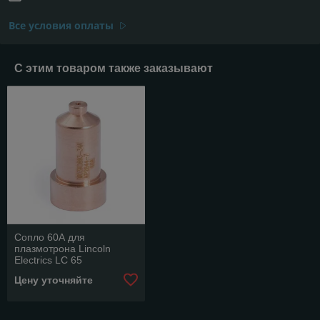
Все условия оплаты
С этим товаром также заказывают
Сопло 60А для
плазмотрона Lincoln
Electrics LC 65
W03X0893-34A
Цену уточняйте