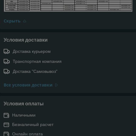
Скрыть
Условия доставки
Доставка курьером
Транспортная компания
Доставка "Самовывоз"
Все условия доставки
Условия оплаты
Наличными
Безналичный расчет
Онлайн оплата