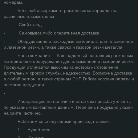
номерам.
- Большой ассортимент расходных материалов на
различные плазмотроны
- Свой склад
- Самовывоз либо оперативная доставка
- Оборудование и расходные материалы для плазменной
и лазерной резки, а также сварки и газовой резки металла
- Наша компания — Ваш надежный поставщик расходных
материалов и оборудования для плазменной и лазерной резки.
Продукция отличается высоким качеством изготовления,
длительным сроком службы, надежностью. Возможна доставка
в любой регион, а также странам СНГ. Гибкие условия оплаты и
поставки продукции.
-
- Информацию по наличию и остаткам просьба уточнять
по указанным контактным данным. Перечень продукции указан
на сайте частично.
- Работаем со следующими производителями:
- 1. Hypertherm.
- 2. Kjellberg.