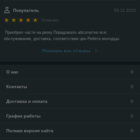
Покупатель
05.11.2020
Отлично
Приобрел части на резку.Порадовало абсолютно все: 
обслуживание, доставка, соответствие цен.Ребята молодцы.
Показать все отзывы
О нас
Контакты
Доставка и оплата
График работы
Полная версия сайта