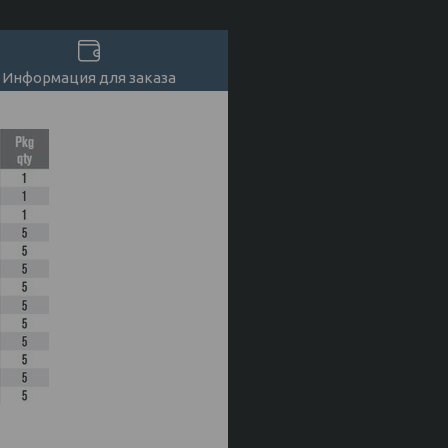
Информация для заказа