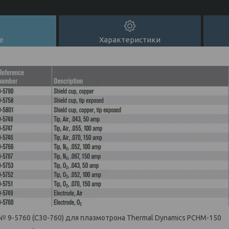
е
Характеристики
 9-5760 (C30-760) для плазмотрона Thermal Dynamics PCHM-150