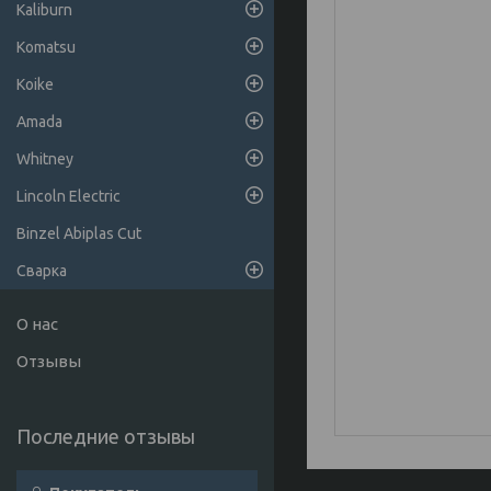
Kaliburn
Komatsu
Koike
Amada
Whitney
Lincoln Electric
Binzel Abiplas Cut
Сварка
О нас
Отзывы