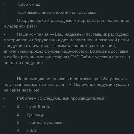
- Свой склад
- Самовывоз либо оперативная доставка
- Оборудование и расходные материалы для плазменной
и лазерной резки
- Наша компания — Ваш надежный поставщик расходных
материалов и оборудования для плазменной и лазерной резки.
Продукция отличается высоким качеством изготовления,
длительным сроком службы, надежностью. Возможна доставка
в любой регион, а также странам СНГ. Гибкие условия оплаты и
поставки продукции.
-
- Информацию по наличию и остаткам просьба уточнять
по указанным контактным данным. Перечень продукции указан
на сайте частично.
- Работаем со следующими производителями:
- 1. Hypertherm.
- 2. Kjellberg.
- 3. Thermal Dynamics.
- 4. ESAB.