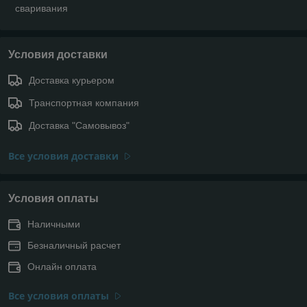
сваривания
Условия доставки
Доставка курьером
Транспортная компания
Доставка "Самовывоз"
Все условия доставки
Условия оплаты
Наличными
Безналичный расчет
Онлайн оплата
Все условия оплаты