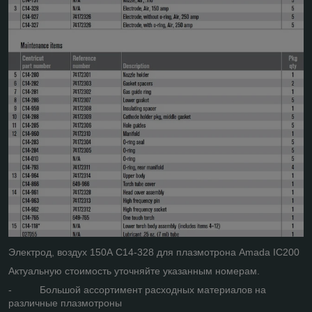
Электрод, воздух 150А C14-328 для плазмотрона Amada IC200
Актуальную стоимость уточняйте указанным номерам.
- Большой ассортимент расходных материалов на
различные плазмотроны