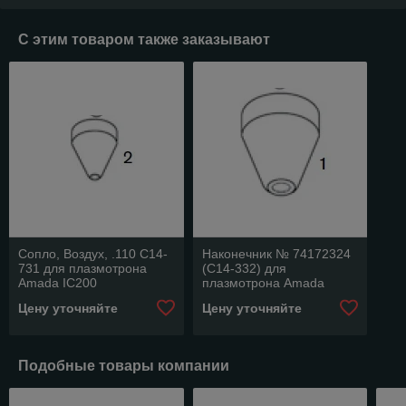
С этим товаром также заказывают
Сопло, Воздух, .110 C14-
Наконечник № 74172324
731 для плазмотрона
(C14-332) для
Amada IC200
плазмотрона Amada
IC200
Цену уточняйте
Цену уточняйте
Подобные товары компании