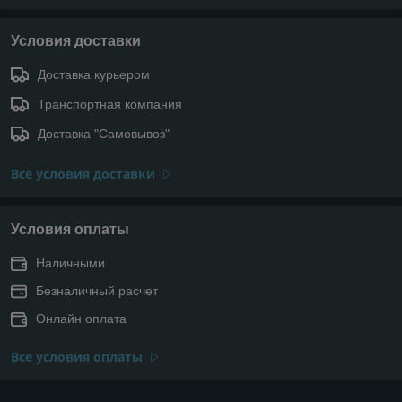
Условия доставки
Доставка курьером
Транспортная компания
Доставка "Самовывоз"
Все условия доставки
Условия оплаты
Наличными
Безналичный расчет
Онлайн оплата
Все условия оплаты