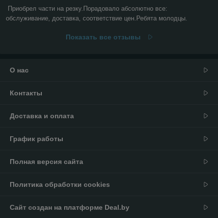
Приобрел части на резку.Порадовало абсолютно все: 
обслуживание, доставка, соответствие цен.Ребята молодцы.
Показать все отзывы
О нас
Контакты
Доставка и оплата
График работы
Полная версия сайта
Политика обработки cookies
Сайт создан на платформе Deal.by