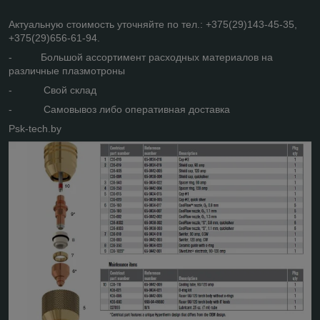
Актуальную стоимость уточняйте по тел.: +375(29)143-45-35,
+375(29)656-61-94.
- Большой ассортимент расходных материалов на
различные плазмотроны
- Свой склад
- Самовывоз либо оперативная доставка
Psk-tech.by