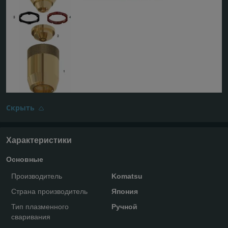
Скрыть
Характеристики
Основные
Производитель
Komatsu
Страна производитель
Япония
Тип плазменного
Ручной
сваривания