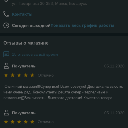
ул. Гамарника 30-353, Минск, Беларусь
Контакты
Показать весь график работы
Сегодня выходной
Отзывы о магазине
18 отзывов за всё время
Покупатель
05.11.2020
Отлично
Отличный магазин!!!Супер все! Всем советую! Доставка на высоте, 
чему очень рад. Консультанты ребята супер - терпеливые и 
вежливые)))Вежливость! Быстрота доставки! Качество товара.
Покупатель
05.11.2020
Отлично