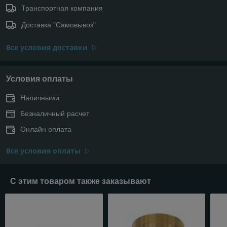
Транспортная компания
Доставка "Самовывоз"
Все условия доставки
Условия оплаты
Наличными
Безналичный расчет
Онлайн оплата
Все условия оплаты
С этим товаром также заказывают