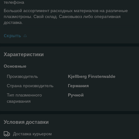
телефона
Большой ассортимент расходных материалов на различные
плазмотроны. Свой склад. Самовывоз либо оперативная
доставка.
Скрыть
Характеристики
Основные
Производитель
Kjellberg Finsterwalde
Страна производитель
Германия
Тип плазменного
Ручной
сваривания
Условия доставки
Доставка курьером