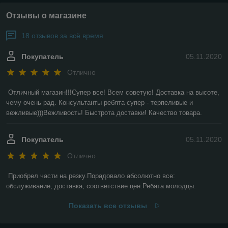
Отзывы о магазине
18 отзывов за всё время
Покупатель
05.11.2020
Отлично
Отличный магазин!!!Супер все! Всем советую! Доставка на высоте, 
чему очень рад. Консультанты ребята супер - терпеливые и 
вежливые)))Вежливость! Быстрота доставки! Качество товара.
Покупатель
05.11.2020
Отлично
Приобрел части на резку.Порадовало абсолютно все: 
обслуживание, доставка, соответствие цен.Ребята молодцы.
Показать все отзывы