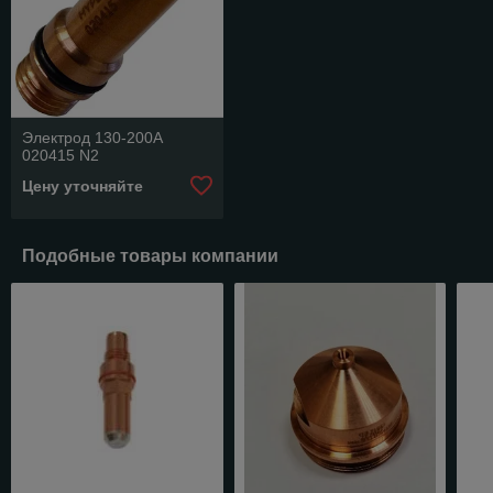
Электрод 130-200А
020415 N2
Цену уточняйте
Подобные товары компании