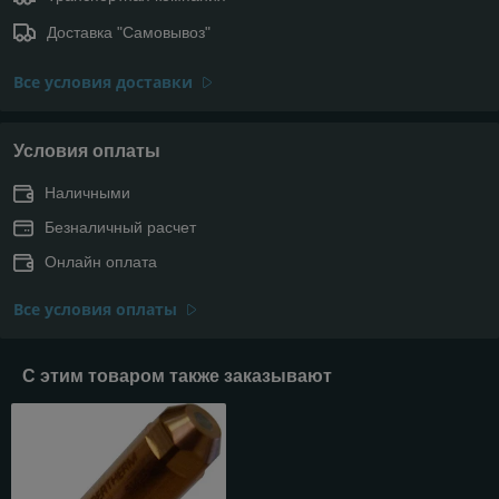
Доставка "Самовывоз"
Все условия доставки
Условия оплаты
Наличными
Безналичный расчет
Онлайн оплата
Все условия оплаты
С этим товаром также заказывают