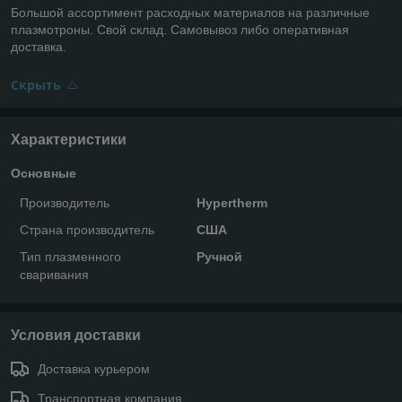
Большой ассортимент расходных материалов на различные
плазмотроны. Свой склад. Самовывоз либо оперативная
доставка.
Скрыть
Характеристики
Основные
Производитель
Hypertherm
Страна производитель
США
Тип плазменного
Ручной
сваривания
Условия доставки
Доставка курьером
Транспортная компания