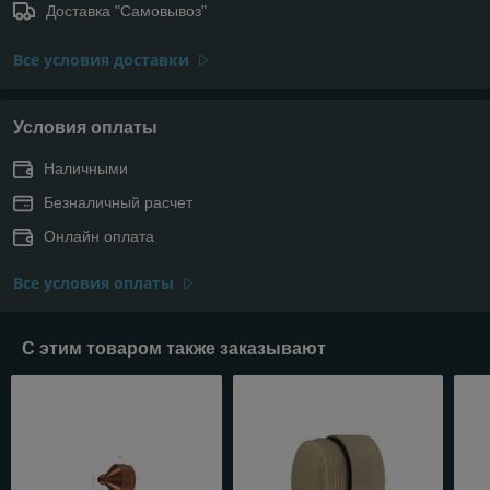
Доставка "Самовывоз"
Все условия доставки
Условия оплаты
Наличными
Безналичный расчет
Онлайн оплата
Все условия оплаты
С этим товаром также заказывают