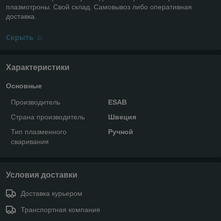
плазмотроны. Свой склад. Самовывоз либо оперативная
доставка.
Скрыть
Характеристики
Основные
Производитель
ESAB
Страна производитель
Швеция
Тип плазменного
Ручной
сваривания
Условия доставки
Доставка курьером
Транспортная компания