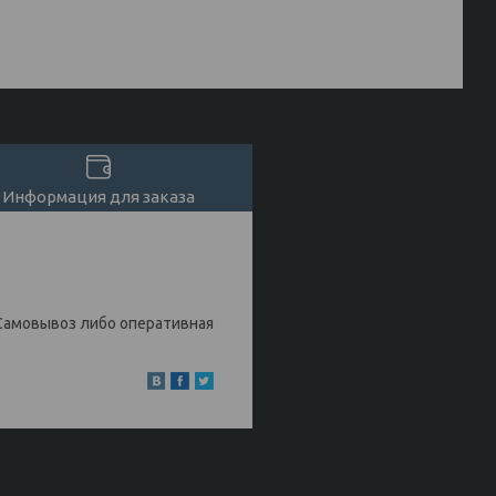
Информация для заказа
Самовывоз либо оперативная