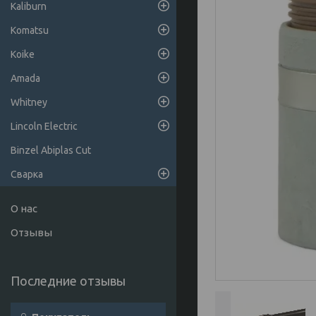
Kaliburn
Komatsu
Koike
Amada
Whitney
Lincoln Electric
Binzel Abiplas Cut
Сварка
О нас
Отзывы