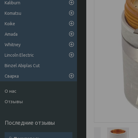
Kaliburn
Komatsu
Koike
Amada
Whitney
Lincoln Electric
Binzel Abiplas Cut
Сварка
О нас
Отзывы