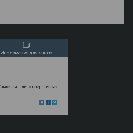
Информация для заказа
Самовывоз либо оперативная