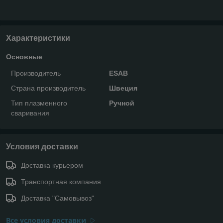
Характеристики
Основные
Производитель
ESAB
Страна производитель
Швеция
Тип плазменного
Ручной
сваривания
Условия доставки
Доставка курьером
Транспортная компания
Доставка "Самовывоз"
Все условия доставки