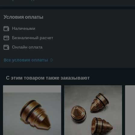
Условия оплаты
Наличными
Безналичный расчет
Онлайн оплата
Все условия оплаты
С этим товаром также заказывают