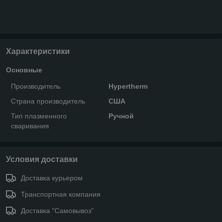
Характеристики
Основные
Производитель
Hypertherm
Страна производитель
США
Тип плазменного
Ручной
сваривания
Условия доставки
Доставка курьером
Транспортная компания
Доставка "Самовывоз"