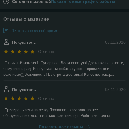
Показать весь график работы
Сегодня выходной
Отзывы о магазине
18 отзывов за всё время
Покупатель
05.11.2020
Отлично
Отличный магазин!!!Супер все! Всем советую! Доставка на высоте, 
чему очень рад. Консультанты ребята супер - терпеливые и 
вежливые)))Вежливость! Быстрота доставки! Качество товара.
Покупатель
05.11.2020
Отлично
Приобрел части на резку.Порадовало абсолютно все: 
обслуживание, доставка, соответствие цен.Ребята молодцы.
Показать все отзывы