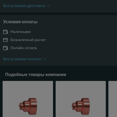
Все условия доставки
Условия оплаты
Наличными
Безналичный расчет
Онлайн оплата
Все условия оплаты
Подобные товары компании