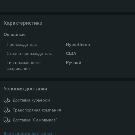
Характеристики
Основные
Производитель
Hypertherm
Страна производитель
США
Тип плазменного
Ручной
сваривания
Условия доставки
Доставка курьером
Транспортная компания
Доставка "Самовывоз"
Все условия доставки