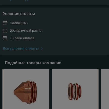
Условия оплаты
Наличными
Безналичный расчет
Онлайн оплата
Все условия оплаты
Подобные товары компании