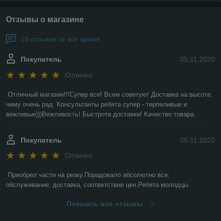
Отзывы о магазине
18 отзывов за всё время
Покупатель
05.11.2020
Отлично
Отличный магазин!!!Супер все! Всем советую! Доставка на высоте, 
чему очень рад. Консультанты ребята супер - терпеливые и 
вежливые)))Вежливость! Быстрота доставки! Качество товара.
Покупатель
05.11.2020
Отлично
Приобрел части на резку.Порадовало абсолютно все: 
обслуживание, доставка, соответствие цен.Ребята молодцы.
Показать все отзывы