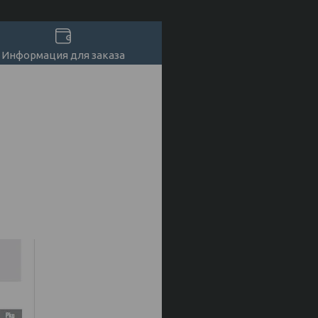
Информация для заказа