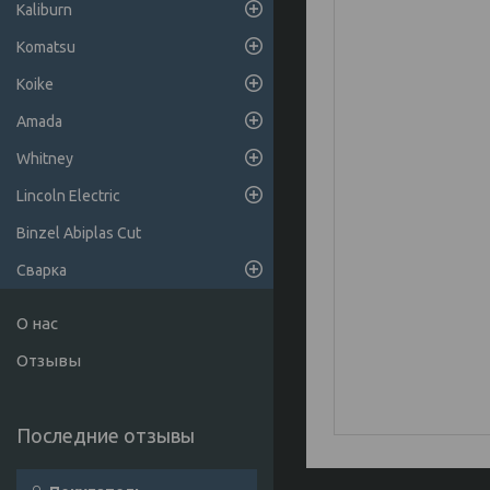
Kaliburn
Komatsu
Koike
Amada
Whitney
Lincoln Electric
Binzel Abiplas Cut
Сварка
О нас
Отзывы