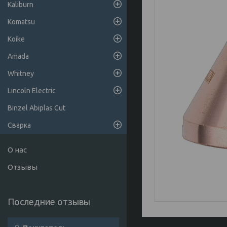
Kaliburn
Komatsu
Koike
Amada
Whitney
Lincoln Electric
Binzel Abiplas Cut
Сварка
О нас
Отзывы