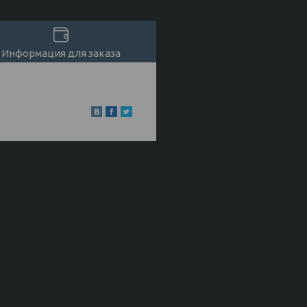
Информация для заказа